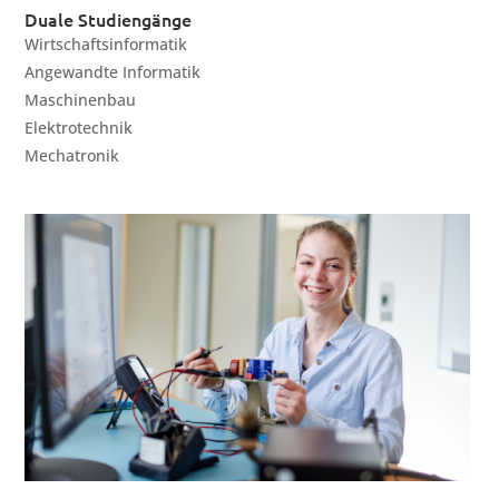
Duale Studiengänge
Wirtschaftsinformatik
Angewandte Informatik
Maschinenbau
Elektrotechnik
Mechatronik