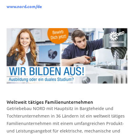
www.nord.com/de
Weltweit tätiges Familienunternehmen
Getriebebau NORD mit Hauptsitz in Bargteheide und
Tochterunternehmen in 36 Ländern ist ein weltweit tätiges
Familienunternehmen mit einem umfangreichen Produkt-
und Leistungsangebot für elektrische, mechanische und