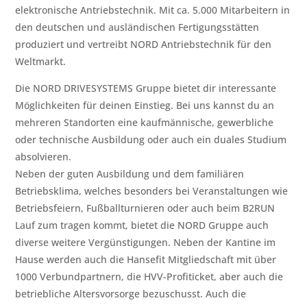
elektronische Antriebstechnik. Mit ca. 5.000 Mitarbeitern in
den deutschen und ausländischen Fertigungsstätten
produziert und vertreibt NORD Antriebstechnik für den
Weltmarkt.
Die NORD DRIVESYSTEMS Gruppe bietet dir interessante
Möglichkeiten für deinen Einstieg. Bei uns kannst du an
mehreren Standorten eine kaufmännische, gewerbliche
oder technische Ausbildung oder auch ein duales Studium
absolvieren.
Neben der guten Ausbildung und dem familiären
Betriebsklima, welches besonders bei Veranstaltungen wie
Betriebsfeiern, Fußballturnieren oder auch beim B2RUN
Lauf zum tragen kommt, bietet die NORD Gruppe auch
diverse weitere Vergünstigungen. Neben der Kantine im
Hause werden auch die Hansefit Mitgliedschaft mit über
1000 Verbundpartnern, die HVV-Profiticket, aber auch die
betriebliche Altersvorsorge bezuschusst. Auch die