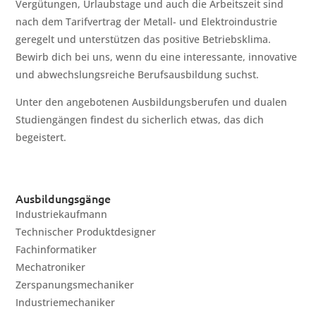
Vergütungen, Urlaubstage und auch die Arbeitszeit sind
nach dem Tarifvertrag der Metall- und Elektroindustrie
geregelt und unterstützen das positive Betriebsklima.
Bewirb dich bei uns, wenn du eine interessante, innovative
und abwechslungsreiche Berufsausbildung suchst.
Unter den angebotenen Ausbildungsberufen und dualen
Studiengängen findest du sicherlich etwas, das dich
begeistert.
Ausbildungsgänge
Industriekaufmann
Technischer Produktdesigner
Fachinformatiker
Mechatroniker
Zerspanungsmechaniker
Industriemechaniker