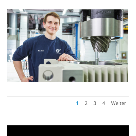
1
2
3
4
Weiter