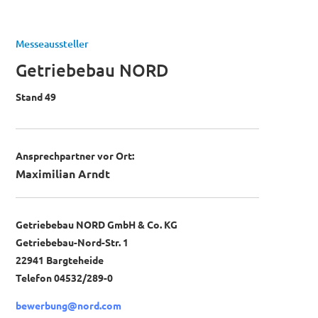
Messeaussteller
Getriebebau NORD
Stand 49
Ansprechpartner vor Ort:
Maximilian Arndt
Getriebebau NORD GmbH & Co. KG
Getriebebau-Nord-Str. 1
22941 Bargteheide
Telefon 04532/289-0
bewerbung@nord.com