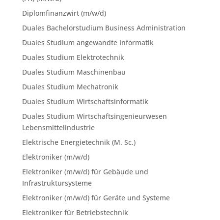
Diplomfinanzwirt (m/w/d)
Duales Bachelorstudium Business Administration
Duales Studium angewandte Informatik
Duales Studium Elektrotechnik
Duales Studium Maschinenbau
Duales Studium Mechatronik
Duales Studium Wirtschaftsinformatik
Duales Studium Wirtschaftsingenieurwesen
Lebensmittelindustrie
Elektrische Energietechnik (M. Sc.)
Elektroniker (m/w/d)
Elektroniker (m/w/d) für Gebäude und
Infrastruktursysteme
Elektroniker (m/w/d) für Geräte und Systeme
Elektroniker für Betriebstechnik