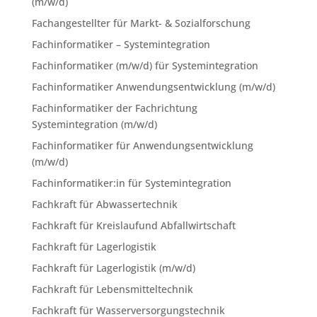
(m/w/d)
Fachangestellter für Markt- & Sozialforschung
Fachinformatiker – Systemintegration
Fachinformatiker (m/w/d) für Systemintegration
Fachinformatiker Anwendungsentwicklung (m/w/d)
Fachinformatiker der Fachrichtung
Systemintegration (m/w/d)
Fachinformatiker für Anwendungsentwicklung
(m/w/d)
Fachinformatiker:in für Systemintegration
Fachkraft für Abwassertechnik
Fachkraft für Kreislaufund Abfallwirtschaft
Fachkraft für Lagerlogistik
Fachkraft für Lagerlogistik (m/w/d)
Fachkraft für Lebensmitteltechnik
Fachkraft für Wasserversorgungstechnik