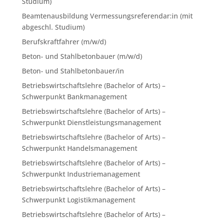
Studium)
Beamtenausbildung Vermessungsreferendar:in (mit
abgeschl. Studium)
Berufskraftfahrer (m/w/d)
Beton- und Stahlbetonbauer (m/w/d)
Beton- und Stahlbetonbauer/in
Betriebswirtschaftslehre (Bachelor of Arts) –
Schwerpunkt Bankmanagement
Betriebswirtschaftslehre (Bachelor of Arts) –
Schwerpunkt Dienstleistungsmanagement
Betriebswirtschaftslehre (Bachelor of Arts) –
Schwerpunkt Handelsmanagement
Betriebswirtschaftslehre (Bachelor of Arts) –
Schwerpunkt Industriemanagement
Betriebswirtschaftslehre (Bachelor of Arts) –
Schwerpunkt Logistikmanagement
Betriebswirtschaftslehre (Bachelor of Arts) –