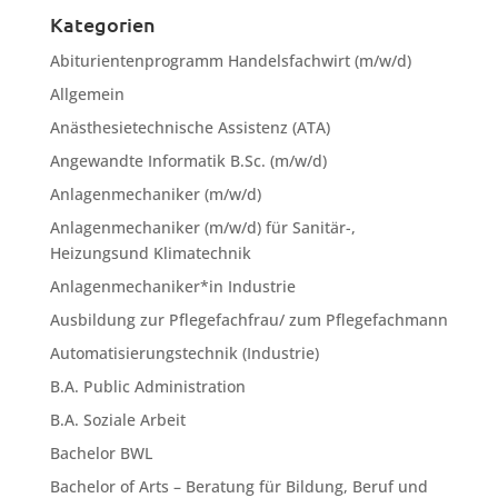
Kategorien
Abiturientenprogramm Handelsfachwirt (m/w/d)
Allgemein
Anästhesietechnische Assistenz (ATA)
Angewandte Informatik B.Sc. (m/w/d)
Anlagenmechaniker (m/w/d)
Anlagenmechaniker (m/w/d) für Sanitär-,
Heizungsund Klimatechnik
Anlagenmechaniker*in Industrie
Ausbildung zur Pflegefachfrau/ zum Pflegefachmann
Automatisierungstechnik (Industrie)
B.A. Public Administration
B.A. Soziale Arbeit
Bachelor BWL
Bachelor of Arts – Beratung für Bildung, Beruf und