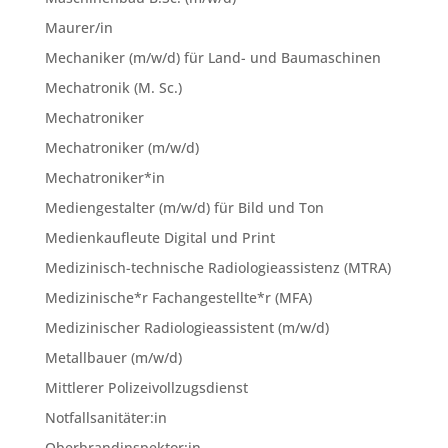
Maurer/in
Mechaniker (m/w/d) für Land- und Baumaschinen
Mechatronik (M. Sc.)
Mechatroniker
Mechatroniker (m/w/d)
Mechatroniker*in
Mediengestalter (m/w/d) für Bild und Ton
Medienkaufleute Digital und Print
Medizinisch-technische Radiologieassistenz (MTRA)
Medizinische*r Fachangestellte*r (MFA)
Medizinischer Radiologieassistent (m/w/d)
Metallbauer (m/w/d)
Mittlerer Polizeivollzugsdienst
Notfallsanitäter:in
Oberbrandinspektor:in