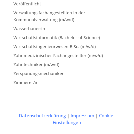
Veröffentlicht
Verwaltungsfachangestellten in der
Kommunalverwaltung (m/w/d)
Wasserbauer:in
Wirtschaftsinformatik (Bachelor of Science)
Wirtschaftsingenieurwesen B.Sc. (m/w/d)
Zahnmedizinischer Fachangestellter (m/w/d)
Zahntechniker (m/w/d)
Zerspanungsmechaniker
Zimmerer/in
Datenschutzerklärung
|
Impressum
|
Cookie-
Einstellungen