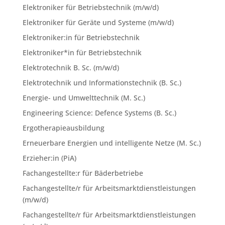
Elektroniker für Betriebstechnik (m/w/d)
Elektroniker für Geräte und Systeme (m/w/d)
Elektroniker:in für Betriebstechnik
Elektroniker*in für Betriebstechnik
Elektrotechnik B. Sc. (m/w/d)
Elektrotechnik und Informationstechnik (B. Sc.)
Energie- und Umwelttechnik (M. Sc.)
Engineering Science: Defence Systems (B. Sc.)
Ergotherapieausbildung
Erneuerbare Energien und intelligente Netze (M. Sc.)
Erzieher:in (PiA)
Fachangestellte:r für Bäderbetriebe
Fachangestellte/r für Arbeitsmarktdienstleistungen
(m/w/d)
Fachangestellte/r für Arbeitsmarktdienstleistungen