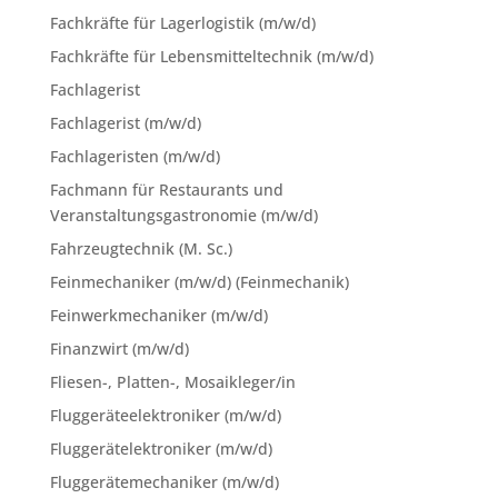
Fachkräfte für Lagerlogistik (m/w/d)
Fachkräfte für Lebensmitteltechnik (m/w/d)
Fachlagerist
Fachlagerist (m/w/d)
Fachlageristen (m/w/d)
Fachmann für Restaurants und
Veranstaltungsgastronomie (m/w/d)
Fahrzeugtechnik (M. Sc.)
Feinmechaniker (m/w/d) (Feinmechanik)
Feinwerkmechaniker (m/w/d)
Finanzwirt (m/w/d)
Fliesen-, Platten-, Mosaikleger/in
Fluggeräteelektroniker (m/w/d)
Fluggerätelektroniker (m/w/d)
Fluggerätemechaniker (m/w/d)