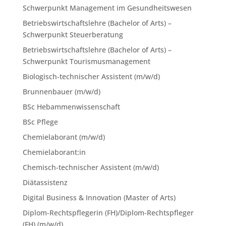
Schwerpunkt Management im Gesundheitswesen
Betriebswirtschaftslehre (Bachelor of Arts) –
Schwerpunkt Steuerberatung
Betriebswirtschaftslehre (Bachelor of Arts) –
Schwerpunkt Tourismusmanagement
Biologisch-technischer Assistent (m/w/d)
Brunnenbauer (m/w/d)
BSc Hebammenwissenschaft
BSc Pflege
Chemielaborant (m/w/d)
Chemielaborant:in
Chemisch-technischer Assistent (m/w/d)
Diätassistenz
Digital Business & Innovation (Master of Arts)
Diplom-Rechtspflegerin (FH)/Diplom-Rechtspfleger
(FH) (m/w/d)