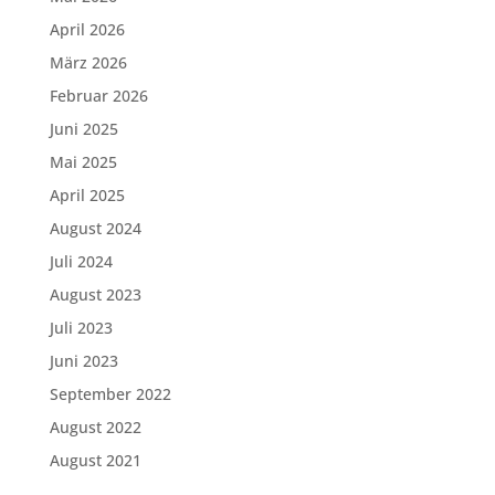
April 2026
März 2026
Februar 2026
Juni 2025
Mai 2025
April 2025
August 2024
Juli 2024
August 2023
Juli 2023
Juni 2023
September 2022
August 2022
August 2021