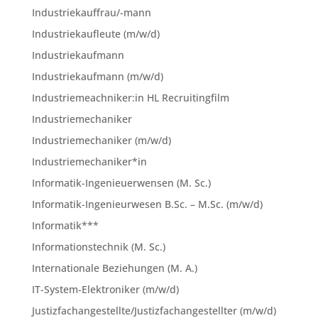
Industriekauffrau/-mann
Industriekaufleute (m/w/d)
Industriekaufmann
Industriekaufmann (m/w/d)
Industriemeachniker:in HL Recruitingfilm
Industriemechaniker
Industriemechaniker (m/w/d)
Industriemechaniker*in
Informatik-Ingenieuerwensen (M. Sc.)
Informatik-Ingenieurwesen B.Sc. – M.Sc. (m/w/d)
Informatik***
Informationstechnik (M. Sc.)
Internationale Beziehungen (M. A.)
IT-System-Elektroniker (m/w/d)
Justizfachangestellte/Justizfachangestellter (m/w/d)