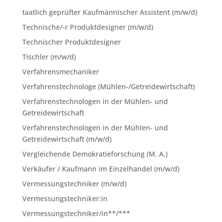
taatlich geprüfter Kaufmännischer Assistent (m/w/d)
Technische/-r Produktdesigner (m/w/d)
Technischer Produktdesigner
Tischler (m/w/d)
Verfahrensmechaniker
Verfahrenstechnologe (Mühlen-/Getreidewirtschaft)
Verfahrenstechnologen in der Mühlen- und
Getreidewirtschaft
Verfahrenstechnologen in der Mühlen- und
Getreidewirtschaft (m/w/d)
Vergleichende Demokratieforschung (M. A.)
Verkäufer / Kaufmann im Einzelhandel (m/w/d)
Vermessungstechniker (m/w/d)
Vermessungstechniker:in
Vermessungstechniker/in**/***