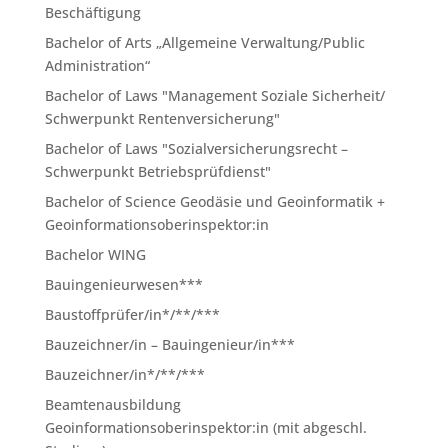
Beschäftigung
Bachelor of Arts „Allgemeine Verwaltung/Public
Administration“
Bachelor of Laws "Management Soziale Sicherheit/
Schwerpunkt Rentenversicherung"
Bachelor of Laws "Sozialversicherungsrecht –
Schwerpunkt Betriebsprüfdienst"
Bachelor of Science Geodäsie und Geoinformatik +
Geoinformationsoberinspektor:in
Bachelor WING
Bauingenieurwesen***
Baustoffprüfer/in*/**/***
Bauzeichner/in – Bauingenieur/in***
Bauzeichner/in*/**/***
Beamtenausbildung
Geoinformationsoberinspektor:in (mit abgeschl.