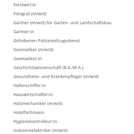
Forstwirt:in
Fotograf (m/w/d)
Gärtner (m/w/d) für Garten- und Landschaftsbau
Gärtner:in
Gehobenen Polizeivollzugsdienst
Geomatiker (m/w/d)
Geomatiker:in
Geschichtswissenschaft (B.A./M.A.)
Gesundheits- und Krankenpfleger (m/w/d)
Hafenschiffer:in
Hauswirtschafter:in
Holzmechaniker (m/w/d)
Hotelfachmann
Hygienekontrolleur:in
Industrieelektriker (m/w/d)